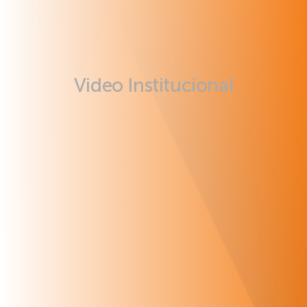
Video Institucional