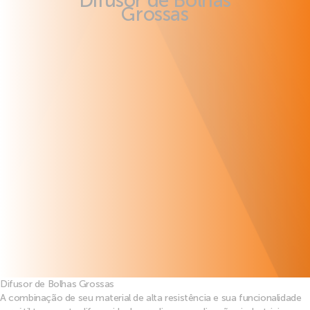
Difusor de Bolhas
Grossas
Difusor de Bolhas Grossas
A combinação de seu material de alta resistência e sua funcionalidade