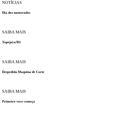
NOTÍCIAS
Dia dos namorados
SAIBA MAIS
Tapejara/RS
SAIBA MAIS
Despedida Maquina de Corte
SAIBA MAIS
Primeiro voce começa