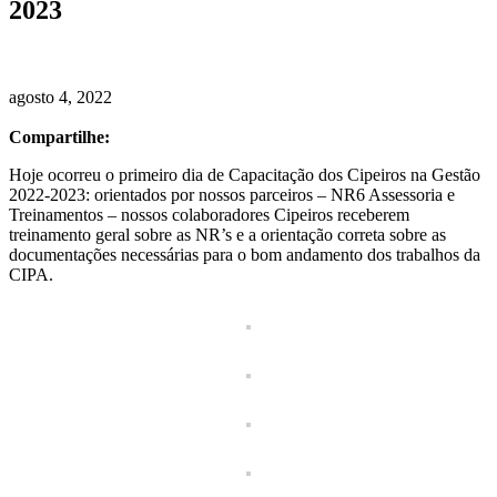
2023
agosto 4, 2022
Compartilhe:
Hoje ocorreu o primeiro dia de Capacitação dos Cipeiros na Gestão
2022-2023: orientados por nossos parceiros – NR6 Assessoria e
Treinamentos – nossos colaboradores Cipeiros receberem
treinamento geral sobre as NR’s e a orientação correta sobre as
documentações necessárias para o bom andamento dos trabalhos da
CIPA.