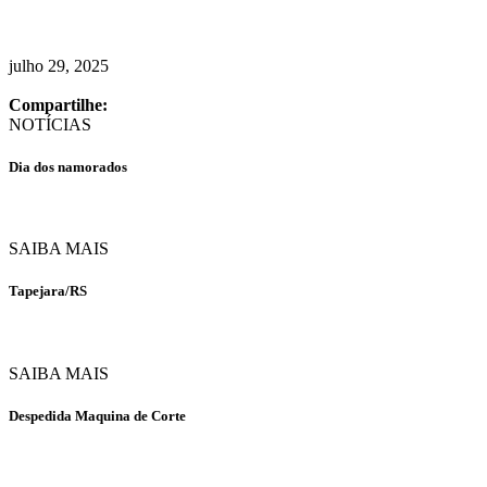
julho 29, 2025
Compartilhe:
NOTÍCIAS
Dia dos namorados
SAIBA MAIS
Tapejara/RS
SAIBA MAIS
Despedida Maquina de Corte