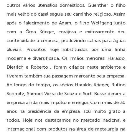
outros vários utensílios domésticos. Guenther o filho
mais velho do casal seguiu seu caminho religioso. Assim
após o falecimento de Adam, o filho Wolfgang junto
com a Ôma Krieger, corajosa e exitosamente deu
continuidade a empresa, produzindo calhas para águas
pluviais. Produtos hoje substituídos por uma linha
moderna e diversificada. Os irmãos menores: Haraldo,
Dietrich e Roberto , foram criados neste ambiente e
tiveram também sua passagem marcante pela empresa.
Ao longo do tempo, os sócios Haraldo Krieger, Rufino
Schmitz, Samoel Vieira de Souza e Sueli Busse deram a
empresa ainda mais impulso e energia. Com mais de 30
anos na presidência da empresa, sou muito grato a
todos. Hoje nos destacamos no mercado nacional e
internacional com produtos na área de metalurgia na