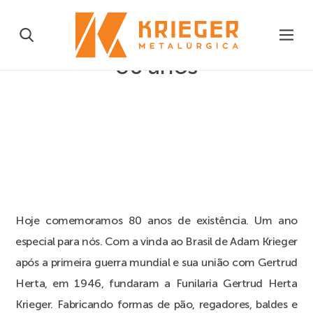
80 anos
Hoje comemoramos 80 anos de existência. Um ano
especial para nós. Com a vinda ao Brasil de Adam Krieger
após a primeira guerra mundial e sua união com Gertrud
Herta, em 1946, fundaram a Funilaria Gertrud Herta
Krieger. Fabricando formas de pão, regadores, baldes e