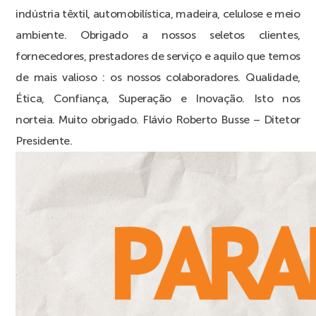
indústria têxtil, automobilística, madeira, celulose e meio
ambiente. Obrigado a nossos seletos clientes,
fornecedores, prestadores de serviço e aquilo que temos
de mais valioso : os nossos colaboradores. Qualidade,
Ética, Confiança, Superação e Inovação. Isto nos
norteia. Muito obrigado. Flávio Roberto Busse – Ditetor
Presidente.