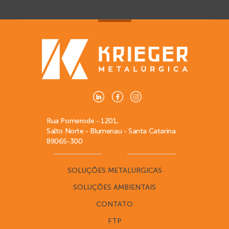
Rua Pomerode - 1201,
Salto Norte - Blumenau - Santa Catarina
89065-300
SOLUÇÕES METALÚRGICAS
SOLUÇÕES AMBIENTAIS
CONTATO
FTP