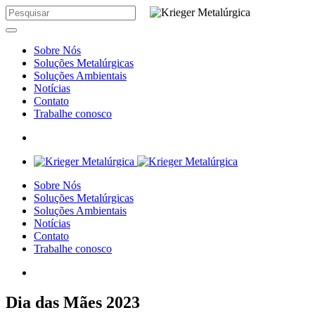
Sobre Nós
Soluções Metalúrgicas
Soluções Ambientais
Notícias
Contato
Trabalhe conosco
Sobre Nós
Soluções Metalúrgicas
Soluções Ambientais
Notícias
Contato
Trabalhe conosco
Dia das Mães 2023