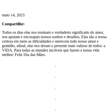
maio 14, 2023
Compartilhe:
Todos os dias elas nos ensinam o verdadeiro significado do amor,
nos apoiam e encorajam nossos sonhos e desafios. Elas são a nossa
certeza em meio as dificuldades e merecem todo nosso amor e
gratidão, afinal, elas nos deram o presente mais valioso de todos: a
VIDA. Para todas as mamães incríveis que fazem a nossa vida
melhor: Feliz Dia das Mães.