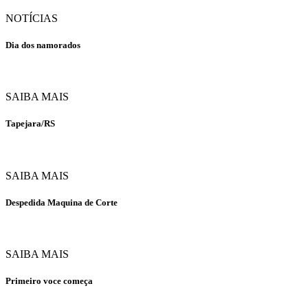
NOTÍCIAS
Dia dos namorados
SAIBA MAIS
Tapejara/RS
SAIBA MAIS
Despedida Maquina de Corte
SAIBA MAIS
Primeiro voce começa