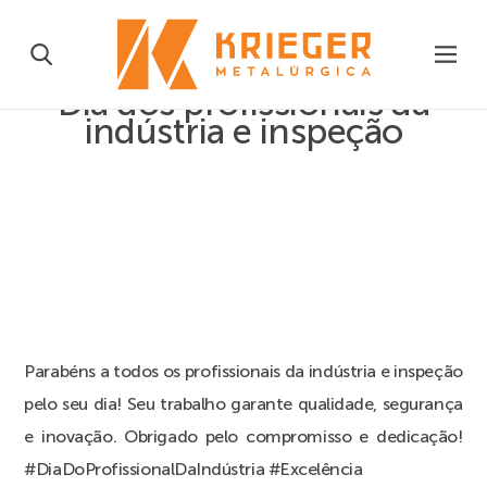
Dia dos profissionais da
indústria e inspeção
Parabéns a todos os profissionais da indústria e inspeção
pelo seu dia! Seu trabalho garante qualidade, segurança
e inovação. Obrigado pelo compromisso e dedicação!
#DiaDoProfissionalDaIndústria #Excelência