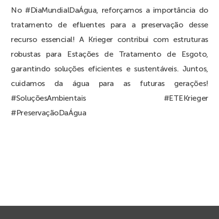
No #DiaMundialDaÁgua, reforçamos a importância do
tratamento de efluentes para a preservação desse
recurso essencial! A Krieger contribui com estruturas
robustas para Estações de Tratamento de Esgoto,
garantindo soluções eficientes e sustentáveis. Juntos,
cuidamos da água para as futuras gerações!
#SoluçõesAmbientais #ETEKrieger
#PreservaçãoDaÁgua