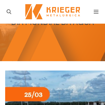
DIA MUNDIAL DA AGUA