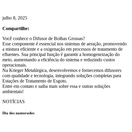
julho 8, 2025
Compartilhe:
Você conhece o Difusor de Bolhas Grossas?
Esse componente é essencial nos sistemas de aeração, promovendo
a mistura eficiente e a oxigenação em processos de tratamento de
efluentes. Sua principal função é garantir a homogeneização do
meio, aumentando a eficiência do sistema e reduzindo custos
operacionais.
Na Krieger Metalúrgica, desenvolvemos e fornecemos difusores
com qualidade e tecnologia, integrando soluções completas para
Estações de Tratamento de Esgoto.
Entre em contato e saiba mais sobre essa e outras soluções
ambientais!
NOTÍCIAS
Dia dos namorados