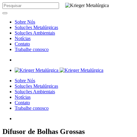
Sobre Nós
Soluções Metalúrgicas
Soluções Ambientais
Notícias
Contato
Trabalhe conosco
Sobre Nós
Soluções Metalúrgicas
Soluções Ambientais
Notícias
Contato
Trabalhe conosco
Difusor de Bolhas Grossas