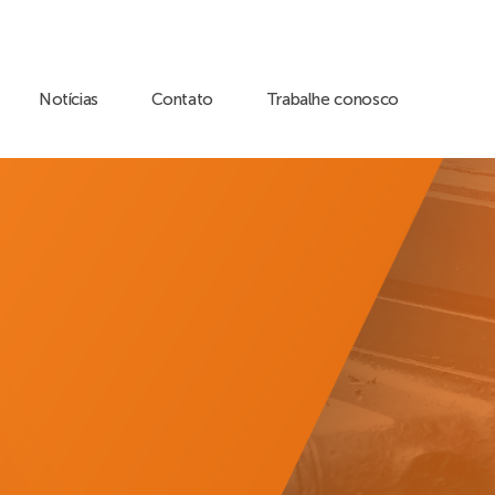
Notícias
Contato
Trabalhe conosco