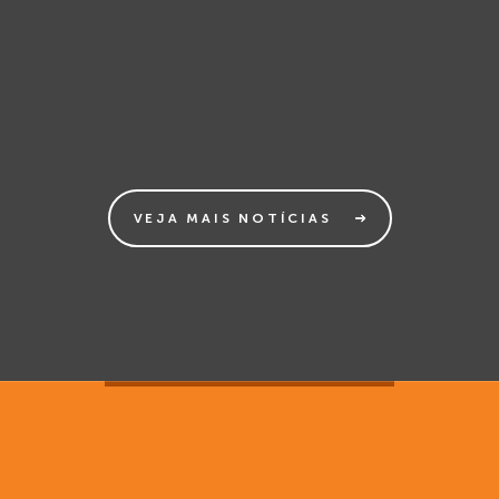
VEJA MAIS NOTÍCIAS