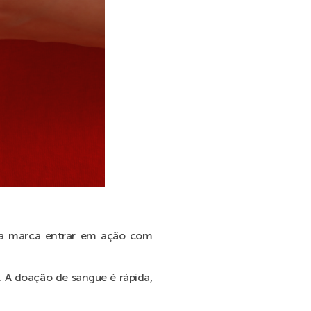
ua marca entrar em ação com
. A doação de sangue é rápida,