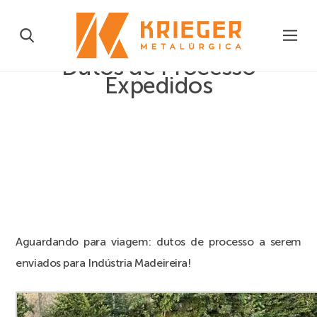
Dutos de Processo
Expedidos
Aguardando para viagem: dutos de processo a serem
enviados para Indústria Madeireira!