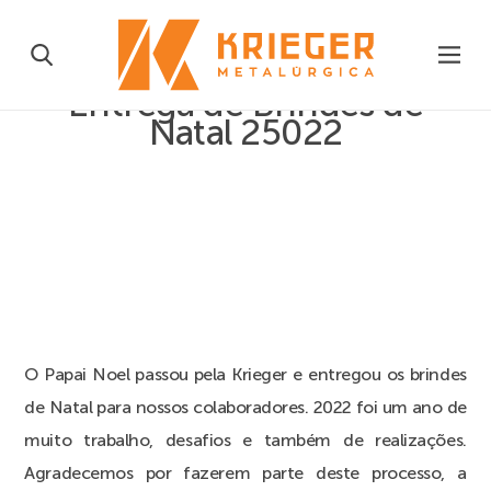
Entrega de Brindes de
Natal 25022
O Papai Noel passou pela Krieger e entregou os brindes
de Natal para nossos colaboradores. 2022 foi um ano de
muito trabalho, desafios e também de realizações.
Agradecemos por fazerem parte deste processo, a