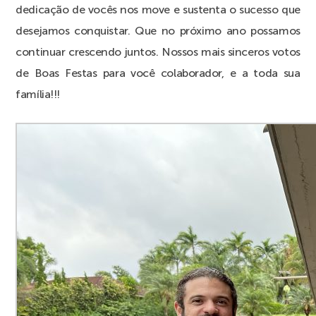
dedicação de vocês nos move e sustenta o sucesso que
desejamos conquistar. Que no próximo ano possamos
continuar crescendo juntos. Nossos mais sinceros votos
de Boas Festas para você colaborador, e a toda sua
família!!!