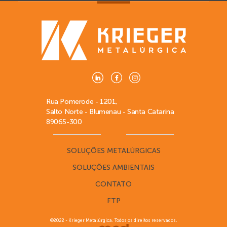
Rua Pomerode - 1201,
Salto Norte - Blumenau - Santa Catarina
89065-300
SOLUÇÕES METALÚRGICAS
SOLUÇÕES AMBIENTAIS
CONTATO
FTP
©2022 - Krieger Metalúrgica. Todos os direitos reservados.