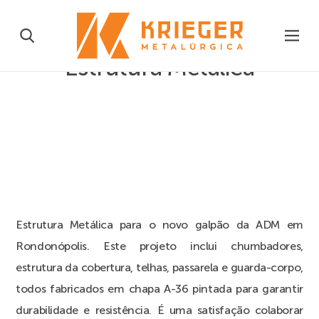
Estrutura Metálica
Estrutura Metálica para o novo galpão da ADM em
Rondonópolis. Este projeto inclui chumbadores,
estrutura da cobertura, telhas, passarela e guarda-corpo,
todos fabricados em chapa A-36 pintada para garantir
durabilidade e resistência. É uma satisfação colaborar