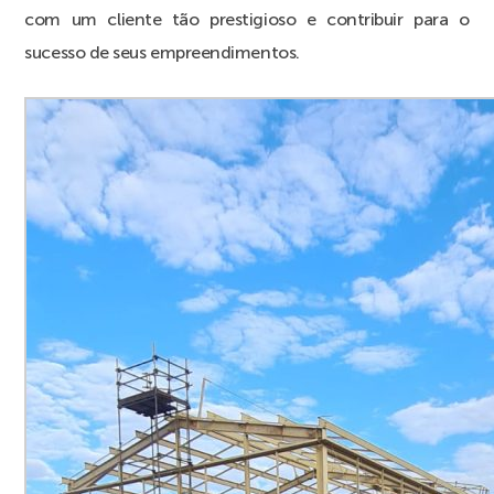
com um cliente tão prestigioso e contribuir para o
sucesso de seus empreendimentos.