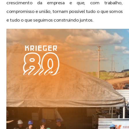
crescimento da empresa e que, com trabalho,
compromisso e união, tornam possível tudo o que somos
e tudo o que seguimos construindo juntos.