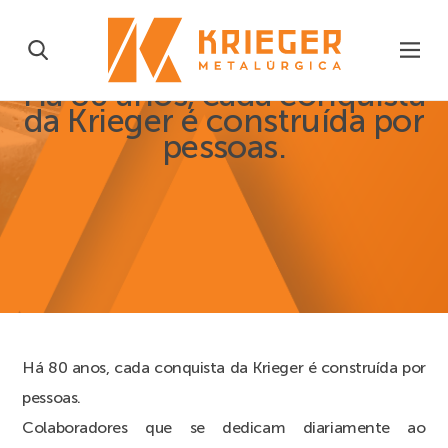
Há 80 anos, cada conquista
da Krieger é construída por
pessoas.
Há 80 anos, cada conquista da Krieger é construída por
pessoas.
Colaboradores que se dedicam diariamente ao