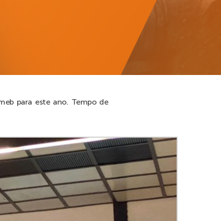
mmeb para este ano. Tempo de