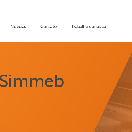
Notícias
Contato
Trabalhe conosco
o Simmeb