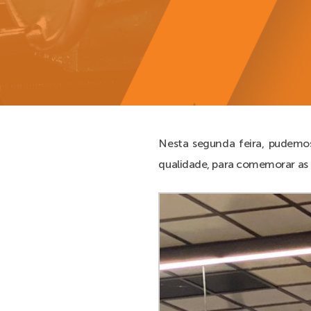
Nesta segunda feira, pudemo
qualidade, para comemorar as p