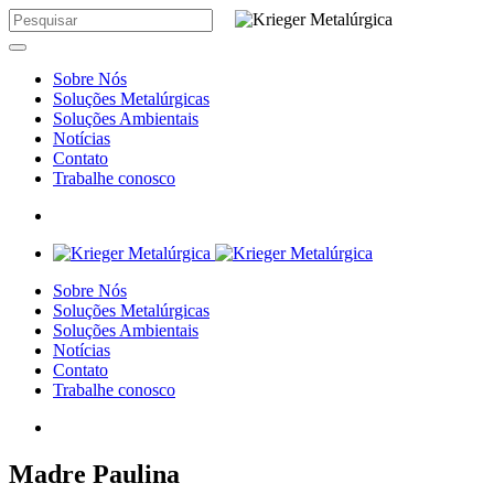
Sobre Nós
Soluções Metalúrgicas
Soluções Ambientais
Notícias
Contato
Trabalhe conosco
Sobre Nós
Soluções Metalúrgicas
Soluções Ambientais
Notícias
Contato
Trabalhe conosco
Madre Paulina