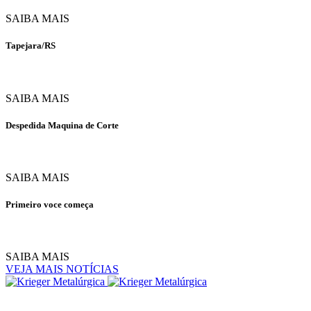
SAIBA MAIS
Tapejara/RS
SAIBA MAIS
Despedida Maquina de Corte
SAIBA MAIS
Primeiro voce começa
SAIBA MAIS
VEJA MAIS NOTÍCIAS
Rua Pomerode - 1201,