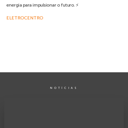
energia para impulsionar o futuro. ⚡
ELETROCENTRO
NOTÍCIAS