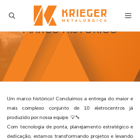
MARCO HISTORICO
Um marco histórico! Concluímos a entrega do maior e
mais complexo conjunto de 10 eletrocentros já
produzido por nossa equipe. 💡🔧
Com tecnologia de ponta, planejamento estratégico e
dedicação, estamos transformando projetos e levando