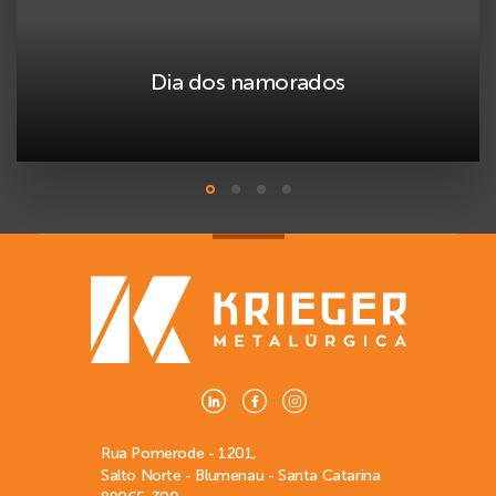
Dia dos namorados
Rua Pomerode - 1201,
Salto Norte - Blumenau - Santa Catarina