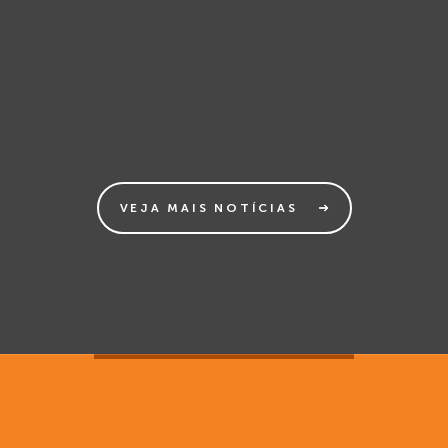
VEJA MAIS NOTÍCIAS