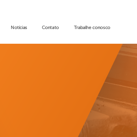
Notícias
Contato
Trabalhe conosco