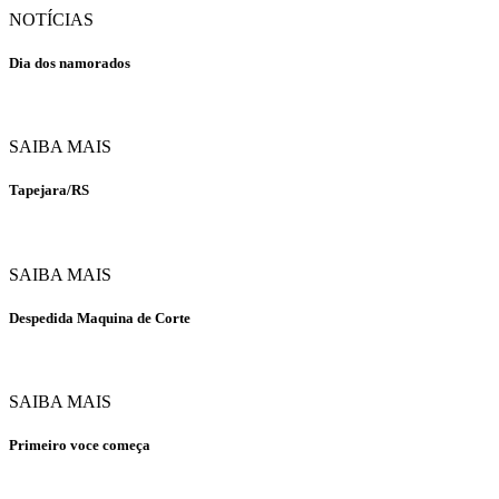
NOTÍCIAS
Dia dos namorados
SAIBA MAIS
Tapejara/RS
SAIBA MAIS
Despedida Maquina de Corte
SAIBA MAIS
Primeiro voce começa