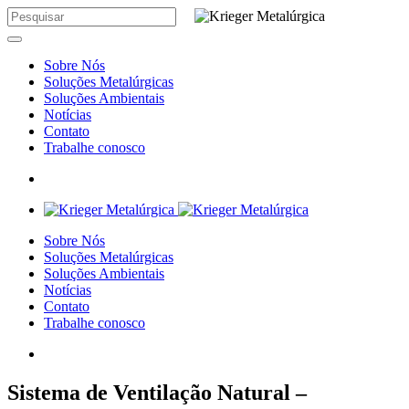
Sobre Nós
Soluções Metalúrgicas
Soluções Ambientais
Notícias
Contato
Trabalhe conosco
Sobre Nós
Soluções Metalúrgicas
Soluções Ambientais
Notícias
Contato
Trabalhe conosco
Sistema de Ventilação Natural –