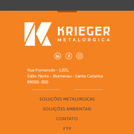
Rua Pomerode - 1201,
Salto Norte - Blumenau - Santa Catarina
89065-300
SOLUÇÕES METALÚRGICAS
SOLUÇÕES AMBIENTAIS
CONTATO
FTP