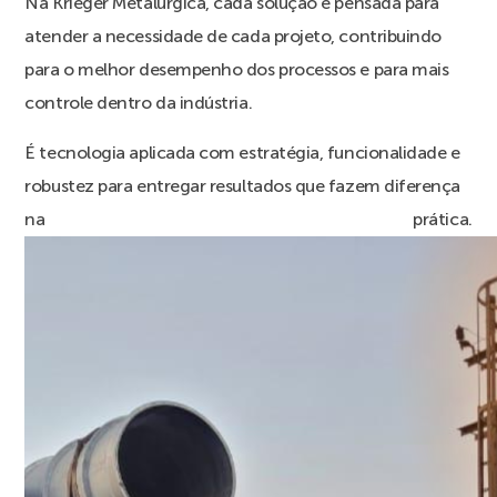
Na Krieger Metalúrgica, cada solução é pensada para
atender a necessidade de cada projeto, contribuindo
para o melhor desempenho dos processos e para mais
controle dentro da indústria.
É tecnologia aplicada com estratégia, funcionalidade e
robustez para entregar resultados que fazem diferença
na prática.