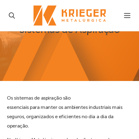
Sistemas de Aspiração
Os sistemas de aspiração são
essenciais para manter os ambientes industriais mais
seguros, organizados e eficientes no dia a dia da
operação.