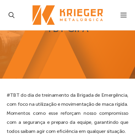
TBT CIPA
#TBT do dia de treinamento da Brigada de Emergência,
com foco na utilização e movimentação de maca rígida.
Momentos como esse reforçam nosso compromisso
com a segurança e preparo da equipe, garantindo que
todos saibam agir com eficiência em qualquer situação.