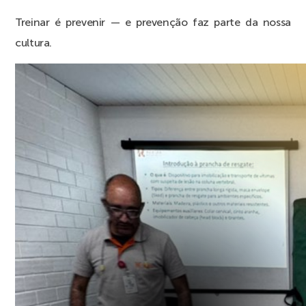
Treinar é prevenir — e prevenção faz parte da nossa
cultura.