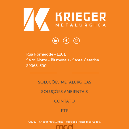
Rua Pomerode - 1201,
Salto Norte - Blumenau - Santa Catarina
89065-300
SOLUÇÕES METALÚRGICAS
SOLUÇÕES AMBIENTAIS
CONTATO
FTP
©2022 - Krieger Metalúrgica. Todos os direitos reservados.