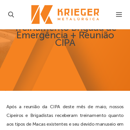
Treinamento Brigada de
Emergência + Reunião
CIPA
Após a reunião da CIPA deste mês de maio, nossos
Cipeiros e Brigadistas receberam treinamento quanto
aos tipos de Macas existentes e seu devido manuseio em