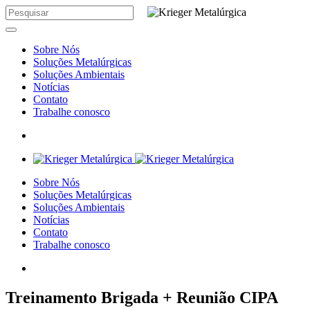
Sobre Nós
Soluções Metalúrgicas
Soluções Ambientais
Notícias
Contato
Trabalhe conosco
Sobre Nós
Soluções Metalúrgicas
Soluções Ambientais
Notícias
Contato
Trabalhe conosco
Treinamento Brigada + Reunião CIPA