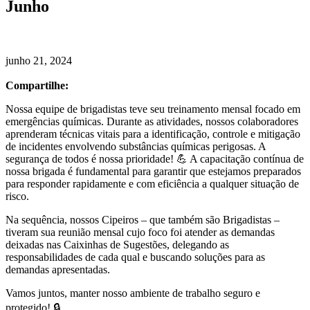
Junho
junho 21, 2024
Compartilhe:
Nossa equipe de brigadistas teve seu treinamento mensal focado em
emergências químicas. Durante as atividades, nossos colaboradores
aprenderam técnicas vitais para a identificação, controle e mitigação
de incidentes envolvendo substâncias químicas perigosas. A
segurança de todos é nossa prioridade! 💪 A capacitação contínua de
nossa brigada é fundamental para garantir que estejamos preparados
para responder rapidamente e com eficiência a qualquer situação de
risco.
Na sequência, nossos Cipeiros – que também são Brigadistas –
tiveram sua reunião mensal cujo foco foi atender as demandas
deixadas nas Caixinhas de Sugestões, delegando as
responsabilidades de cada qual e buscando soluções para as
demandas apresentadas.
Vamos juntos, manter nosso ambiente de trabalho seguro e
protegido! 🔒