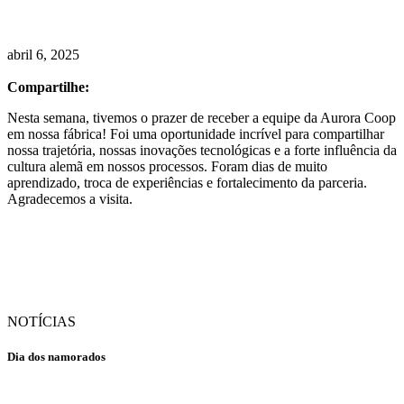
abril 6, 2025
Compartilhe:
Nesta semana, tivemos o prazer de receber a equipe da Aurora Coop
em nossa fábrica! Foi uma oportunidade incrível para compartilhar
nossa trajetória, nossas inovações tecnológicas e a forte influência da
cultura alemã em nossos processos. Foram dias de muito
aprendizado, troca de experiências e fortalecimento da parceria.
Agradecemos a visita.
NOTÍCIAS
Dia dos namorados