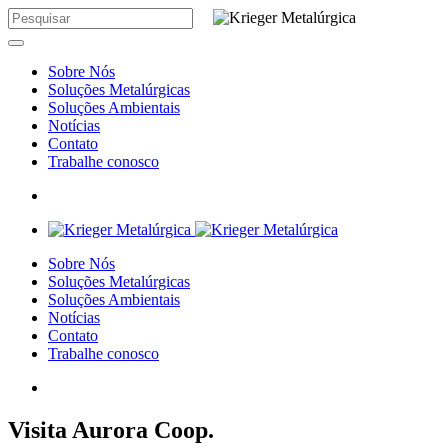
Sobre Nós
Soluções Metalúrgicas
Soluções Ambientais
Notícias
Contato
Trabalhe conosco
Sobre Nós
Soluções Metalúrgicas
Soluções Ambientais
Notícias
Contato
Trabalhe conosco
Visita Aurora Coop.