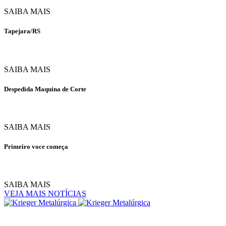
SAIBA MAIS
Tapejara/RS
SAIBA MAIS
Despedida Maquina de Corte
SAIBA MAIS
Primeiro voce começa
SAIBA MAIS
VEJA MAIS NOTÍCIAS
Rua Pomerode - 1201,